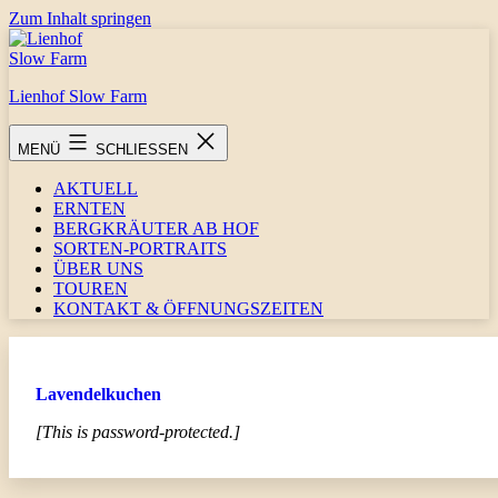
Zum Inhalt springen
Lienhof Slow Farm
MENÜ
SCHLIESSEN
AKTUELL
ERNTEN
BERGKRÄUTER AB HOF
SORTEN-PORTRAITS
ÜBER UNS
TOUREN
KONTAKT & ÖFFNUNGSZEITEN
Lavendelkuchen
[This is password-protected.]