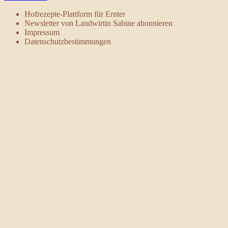
Hofrezepte-Plattform für Ernter
Newsletter von Landwirtin Sabine abonnieren
Impressum
Datenschutzbestimmungen