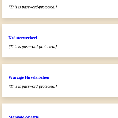
[This is password-protected.]
Kräuterweckerl
[This is password-protected.]
Würzige Hirselaibchen
[This is password-protected.]
Mangold-Spätzle