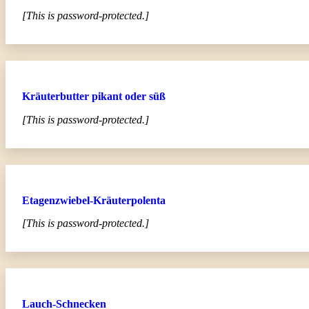
[This is password-protected.]
Kräuterbutter pikant oder süß
[This is password-protected.]
Etagenzwiebel-Kräuterpolenta
[This is password-protected.]
Lauch-Schnecken