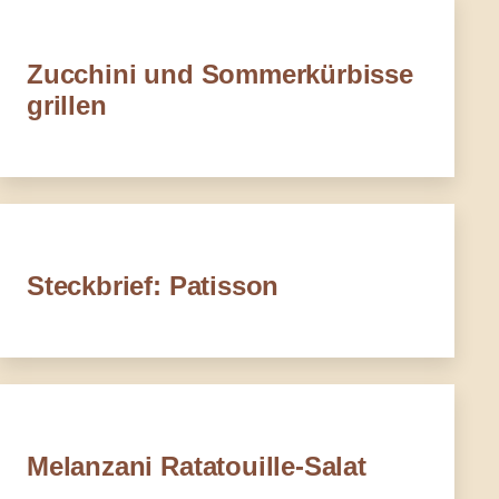
Zucchini und Sommerkürbisse
grillen
Steckbrief: Patisson
Melanzani Ratatouille-Salat