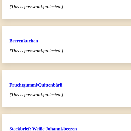
[This is password-protected.]
Beerenkuchen
[This is password-protected.]
Fruchtgummi/Quittenbärli
[This is password-protected.]
Steckbrief: Weiße Johannisbeeren