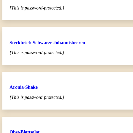
[This is password-protected.]
Steckbrief: Schwarze Johannisbeeren
[This is password-protected.]
Aronia-Shake
[This is password-protected.]
Obst-Blattsalat